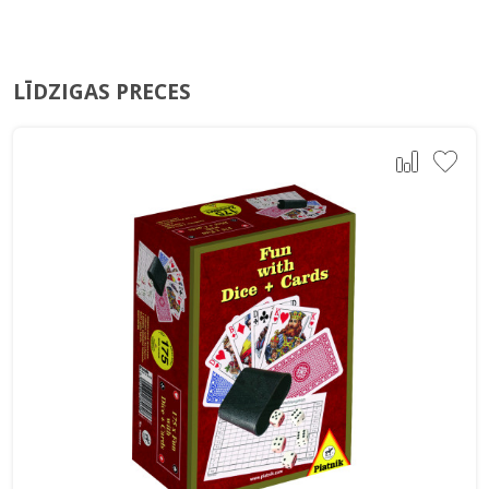
LĪDZIGAS PRECES