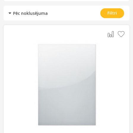
Filtri