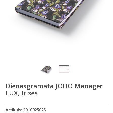
Dienasgrāmata JODO Manager
LUX, Irises
Artikuls:
2010025025