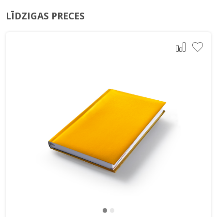
LĪDZIGAS PRECES