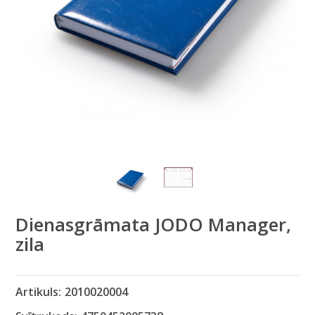
Dienasgrāmata JODO Manager,
zila
Artikuls:
2010020004