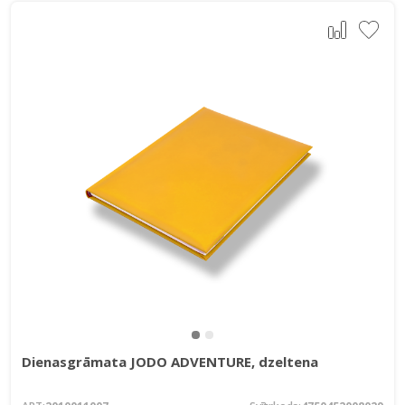
Dienasgrāmata JODO ADVENTURE, dzeltena