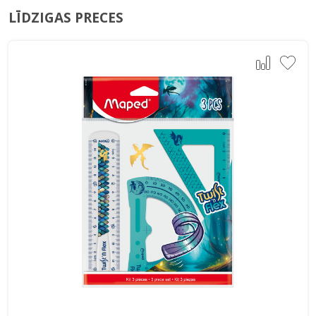
LĪDZIGAS PRECES