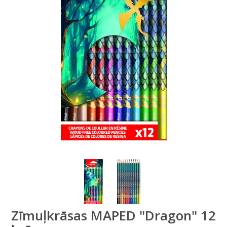
Zīmuļkrāsas MAPED "Dragon" 12