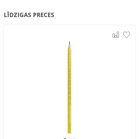
LĪDZIGAS PRECES